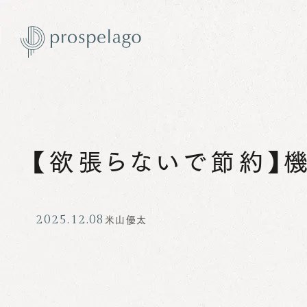
【欲張らないで節約】
米山優太
2025.12.08