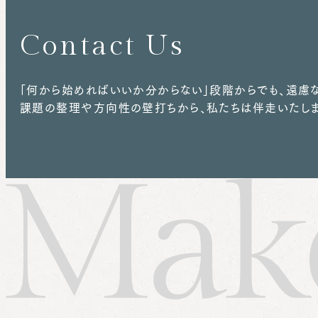
Contact Us
「何から始めればいいか分からない」段階からでも、遠慮な
課題の整理や方向性の壁打ちから、私たちは伴走いたしま