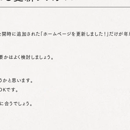
公開時に追加された「ホームページを更新しました！」だけが年
かはよく検討しましょう。
うかと思います。
OKです。
に合うでしょう。