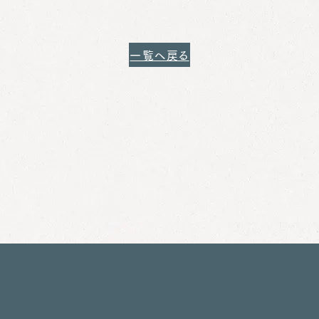
一覧へ戻る