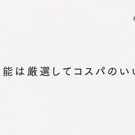
機能は厳選してコスパのい