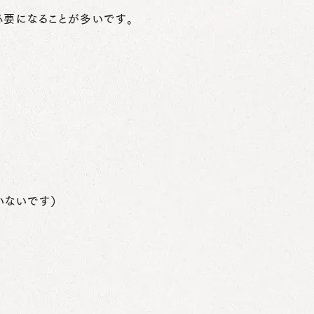
必要になることが多いです。
いないです）