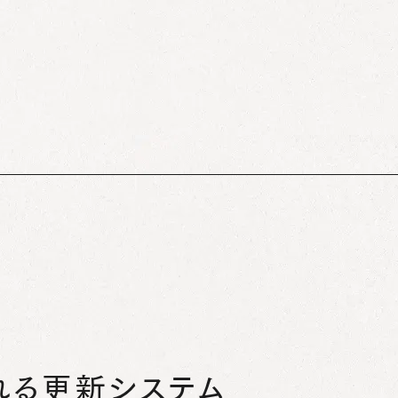
れる更新システム