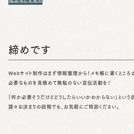
締めです
Webサイト制作はまず情報整理から！メモ帳に書くところ
必要なものを見極めて無駄のない宣伝活動を！
「何か必要そうだけどどうしたらいいかわからない」という
諸々お決まりの段階でも、お気軽にご相談ください。