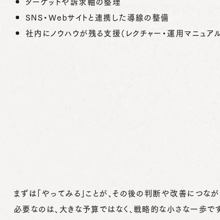
ターゲットや訴求軸の整理
SNS・Webサイトと連携した導線の整備
社内にノウハウが残る支援（レクチャー・運用マニュア
まずは「やってみる」ことが、その後の判断や改善につなが
必要なのは、大きな予算ではなく、戦略的な小さな一歩で