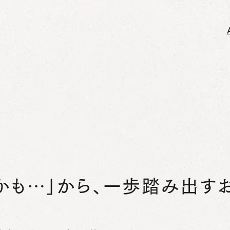
かも…」から、一歩踏み出す