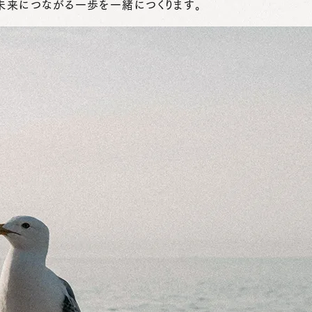
未来につながる一歩を一緒につくります。