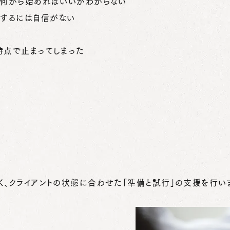
、何から始めればいいかわからない
用するには自信がない
時点で止まってしまった
く、クライアントの状態に合わせた「準備と試行」の支援を行い