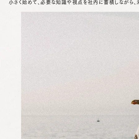
小さく始めて、必要な知識や視点を社内に蓄積しながら、