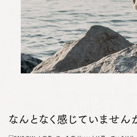
なんとなく感じていません