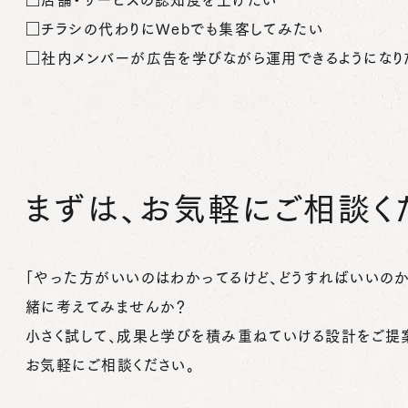
□チラシの代わりにWebでも集客してみたい
□社内メンバーが広告を学びながら運用できるようになり
まずは、お気軽にご相談く
「やった方がいいのはわかってるけど、どうすればいいのか
緒に考えてみませんか？
小さく試して、成果と学びを積み重ねていける設計をご提
お気軽にご相談ください。